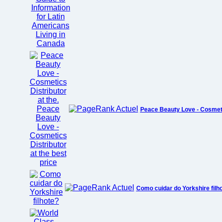
Peace Beauty Love - Cosmetic
Como cuidar do Yorkshire filh