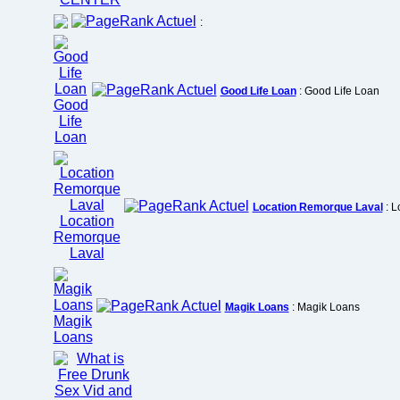
:
Good Life Loan
: Good Life Loan
Location Remorque Laval
: L
Magik Loans
: Magik Loans