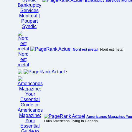
Bankruptcy Services Montre
Nord est metal
: Nord est metal
:
Americanos Magazine: Your 
Latin Americans Living in Canada