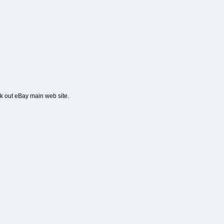
eck out eBay main web site.