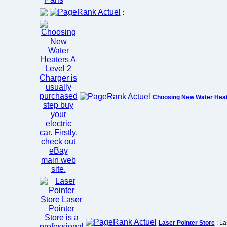
:
Choosing New Water Hea
Laser Pointer Store
: La