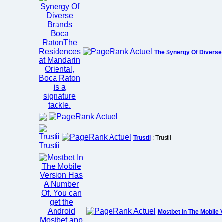
The Synergy Of Diverse
:
Trustii
: Trustii
Mostbet In The Mobile