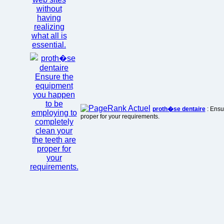
proth�se dentaire
: Ensu
proper for your requirements.