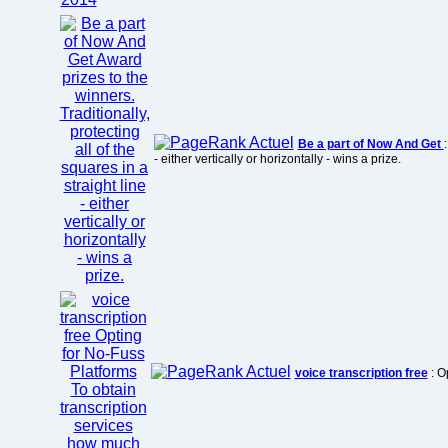
Be a part of Now And Get
- either vertically or horizontally - wins a prize.
voice transcription free
: O