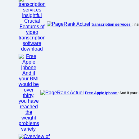
transcription services
: In
Free Apple Iphone
: And if you