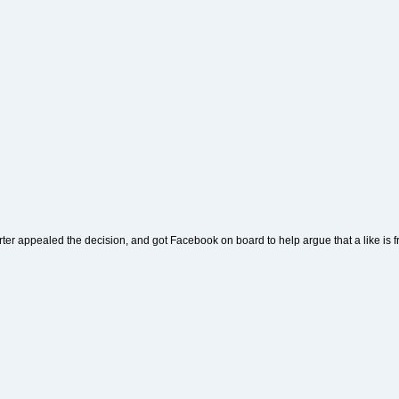
rter appealed the decision, and got Facebook on board to help argue that a like is fre