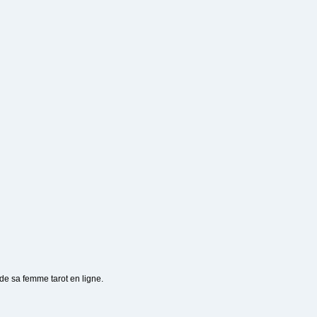
 de sa femme tarot en ligne.