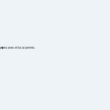
g�es avec et lui ai permis.