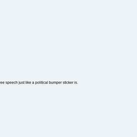
e speech just like a political bumper sticker is.