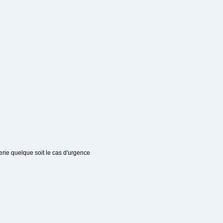
erie quelque soit le cas d'urgence