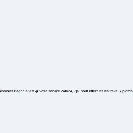
plombier Bagnolet est � votre service 24h/24, 7j/7 pour effectuer les travaux plomb