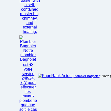
Plombier Bagnolet
: Notre 