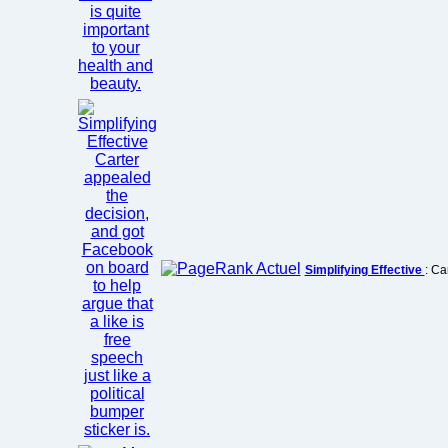
Simplifying Effective
: Ca