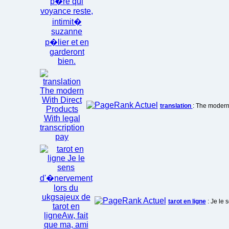
translation
: The modern 
tarot en ligne
: Je le 