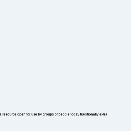
 resource open for use by groups of people today traditionally extra