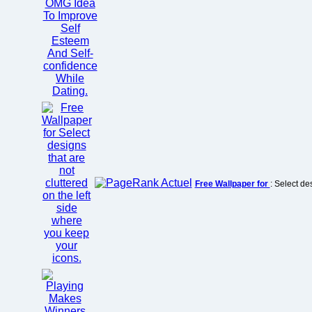
Free Wallpaper for
: Select de