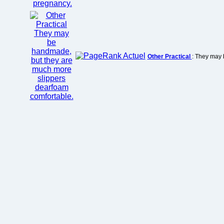
Other Practical
: They may 