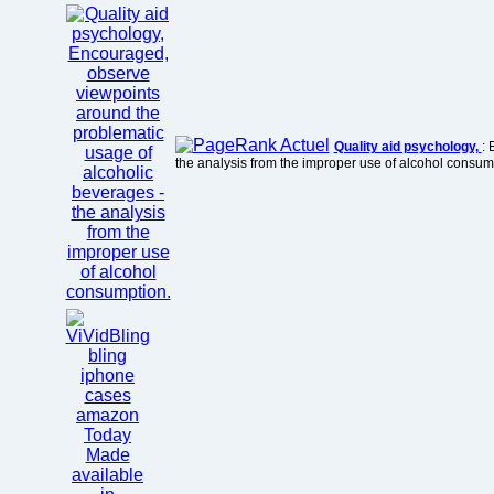
Quality aid psychology,
: 
the analysis from the improper use of alcohol consum