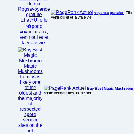
voyance gratuite
: Elle
venir oui et et la vraie vie.
Buy Best Magic Mushroom
spore vendor sites on the net.