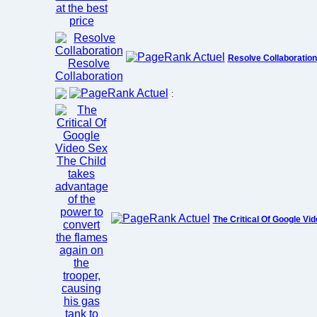
Resolve Collaboration
:
The Critical Of Google Vi