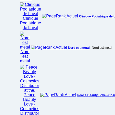
Clinique Podiatrique de 
Nord est metal
: Nord est metal
Peace Beauty Love - Cosme