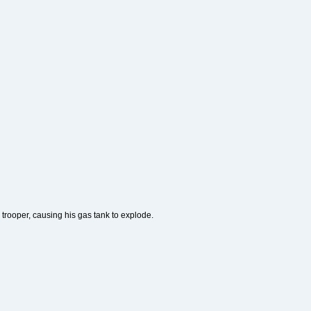
trooper, causing his gas tank to explode.