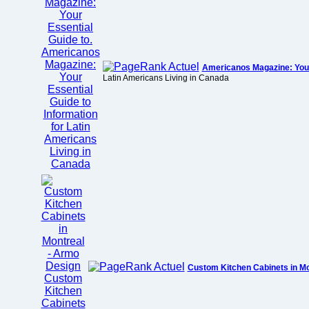
Americanos Magazine: Your 
Latin Americans Living in Canada
Custom Kitchen Cabinets in Mo