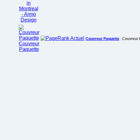
Couvreur Paquette
: Couvreur 