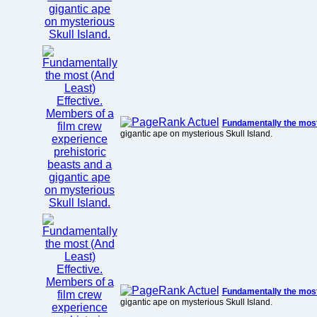
Fundamentally the most 
gigantic ape on mysterious Skull Island.
Fundamentally the most 
gigantic ape on mysterious Skull Island.