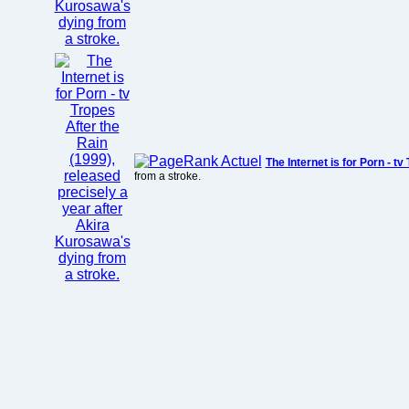
The Internet is for Porn - tv
from a stroke.