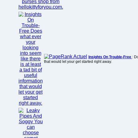
Insights On Trouble-Free
: D
that would let your get started right away.