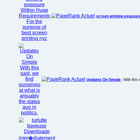
screen printing exposur
Updates On Simple
: With this