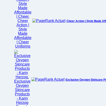
Cheer Action | Style Made Aff
Exclusive Oxygen Skincare Pr