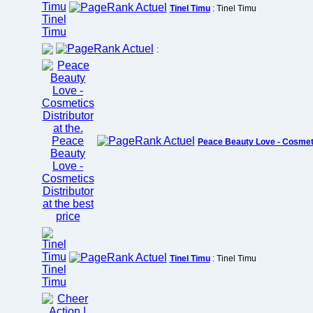
Tinel Timu
: Tinel Timu
:
Peace Beauty Love - Cosmetic
Tinel Timu
: Tinel Timu